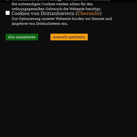
Die notwendigen Cookies werden allein für den
ordnungsgemäßen Gebrauch der Webseite benötigt.
Cookies von Drittanbietern (
Übersicht
)
Zur Optimierung unserer Webseite binden wir Dienste und
Angebote von Drittanbietern ein.
Alle akzeptieren
Auswahl speichern