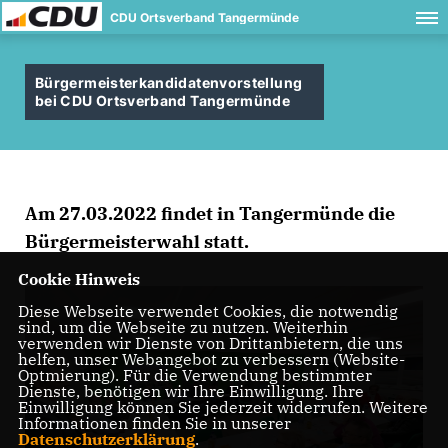
CDU Ortsverband Tangermünde
Bürgermeisterkandidatenvorstellung
bei CDU Ortsverband Tangermünde
Am 27.03.2022 findet in Tangermünde die
Bürgermeisterwahl statt.
Cookie Hinweis
Diese Webseite verwendet Cookies, die notwendig
sind, um die Webseite zu nutzen. Weiterhin
verwenden wir Dienste von Drittanbietern, die uns
helfen, unser Webangebot zu verbessern (Website-
Optmierung). Für die Verwendung bestimmter
Dienste, benötigen wir Ihre Einwilligung. Ihre
Einwilligung können Sie jederzeit widerrufen. Weitere
Informationen finden Sie in unserer
Datenschutzerklärung
.