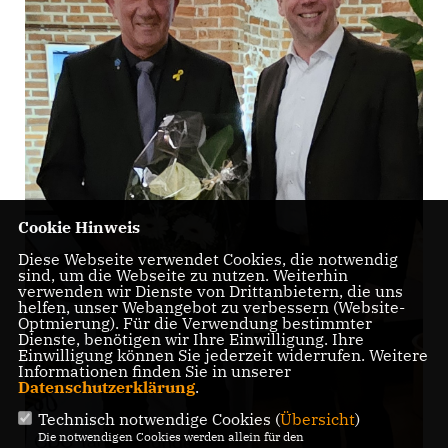
Cookie Hinweis
Diese Webseite verwendet Cookies, die notwendig
sind, um die Webseite zu nutzen. Weiterhin
verwenden wir Dienste von Drittanbietern, die uns
helfen, unser Webangebot zu verbessern (Website-
Optmierung). Für die Verwendung bestimmter
Dienste, benötigen wir Ihre Einwilligung. Ihre
Einwilligung können Sie jederzeit widerrufen. Weitere
Informationen finden Sie in unserer
Datenschutzerklärung
.
Technisch notwendige Cookies (
Übersicht
)
Die notwendigen Cookies werden allein für den