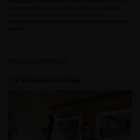
freiwillig und unentgeltlich für andere einsetzen. Die CDU
Tangermünde hat es sich auch weiterhin zur Aufgabe
gemacht, in jedem Jahr Männer oder Frauen
auszuzeichnen, die sich für andere und dem Gemeinwohl
einsetzen.
29.11.2023, 09:04 Uhr
14. Bürgerpreisverleihung