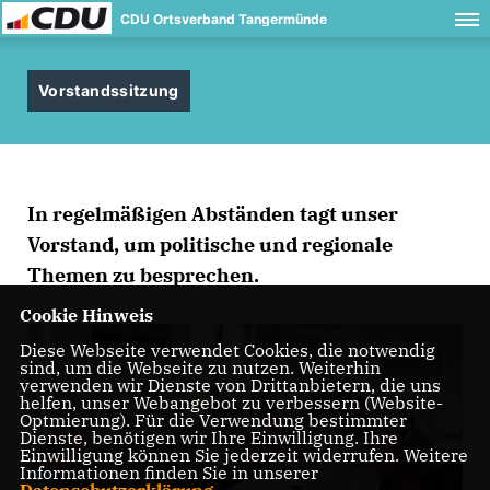
CDU Ortsverband Tangermünde
Vorstandssitzung
In regelmäßigen Abständen tagt unser
Vorstand, um politische und regionale
Themen zu besprechen.
Cookie Hinweis
Diese Webseite verwendet Cookies, die notwendig
sind, um die Webseite zu nutzen. Weiterhin
verwenden wir Dienste von Drittanbietern, die uns
helfen, unser Webangebot zu verbessern (Website-
Optmierung). Für die Verwendung bestimmter
Dienste, benötigen wir Ihre Einwilligung. Ihre
Einwilligung können Sie jederzeit widerrufen. Weitere
Informationen finden Sie in unserer
Datenschutzerklärung
.